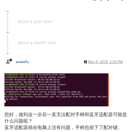
about a year later
about a month later
wukefu
May 9, 2018, 2:50 PM
您好，做到这一步后一直无法配对手柄和蓝牙适配器可能是
什么问题呢？
蓝牙适配器插在电脑上没有问题，手柄也按下了配对键。