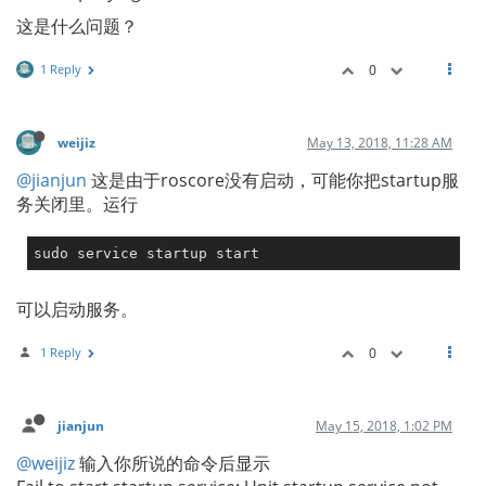
这是什么问题？
1 Reply
0
weijiz
May 13, 2018, 11:28 AM
@jianjun
这是由于roscore没有启动，可能你把startup服
务关闭里。运行
可以启动服务。
1 Reply
0
jianjun
May 15, 2018, 1:02 PM
@weijiz
输入你所说的命令后显示