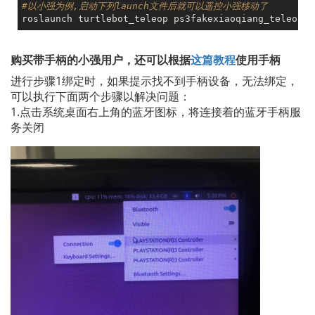
#以小强为例,启动下列launch文件后就可以遥控小强移动了
购买带手柄的小强用户，还可以根据
这篇教程
使用手柄
进行步骤1绑定时，如果提示找不到手柄设备，无法绑定，
可以执行下面两个步骤以解决问题：
1.点击系统桌面右上角的蓝牙图标，将连接着的蓝牙手柄服
务关闭