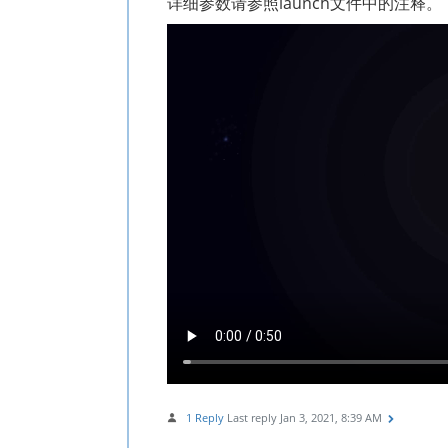
详细参数请参照launch文件中的注释。
1 Reply
Last reply
Jan 3, 2021, 8:39 AM