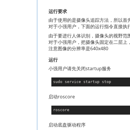
运行要求
由于使用的是摄像头追踪方法，所以首先
对于小强用户，下面的运行指令直接执行就
由于要进行人体识别，摄像头的视野范
对于小强用户，把摄像头固定在二层上
注意图像的分辨率是640x480
运行
小强用户请先关闭startup服务
启动roscore
启动底盘驱动程序