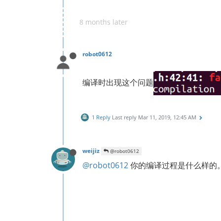
8 months later
robot0612
编译时出现这个问题
1 Reply
Last reply
Mar 11, 2019, 12:45 AM
weijiz
@robot0612
@robot0612
你的编译过程是什么样的。这