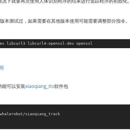
情况下就要再次使用人体识别程序的结果进行追踪程序的初始化
kinetic版本测试过，如果需要在其他版本使用可能需要调整部分指令。
说明
功能可以安装
xiaoqiang_tts
软件包