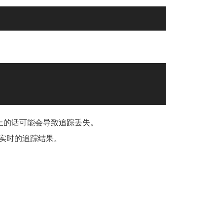
上的话可能会导致追踪丢失。
框即为实时的追踪结果。