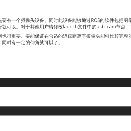
要有一个摄像头设备。同时此设备能够通过ROS的软件包把图像信
可以。对于其他用户请修改launch文件中的usb_cam节点
围也很重要。要能保证在合适的追踪距离下摄像头能够比较完整
，同时有一定的仰角就可以了。