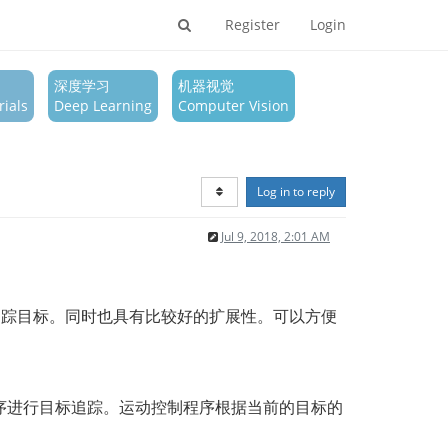
Register
Login
深度学习
机器视觉
ials
Deep Learning
Computer Vision
Log in to reply
Jul 9, 2018, 2:01 AM
追踪目标。同时也具有比较好的扩展性。可以方便
。
序进行目标追踪。运动控制程序根据当前的目标的