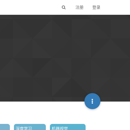
注册
登录
深度学习
机器视觉