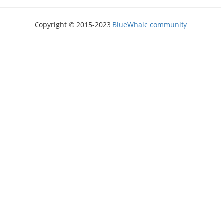
Copyright © 2015-2023
BlueWhale community