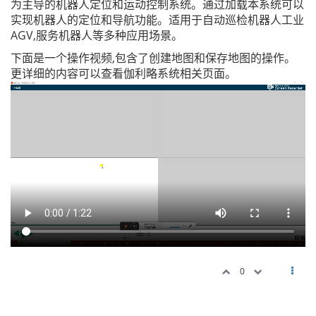
为主导的机器人定位和运动控制系统。通过加载本系统可以
实现机器人的定位和导航功能。适用于自动巡检机器人工业
AGV,服务机器人等多种应用场景。
下面是一个操作视频,包含了创建地图和保存地图的操作。
更详细的内容可以查看伽利略系统相关页面。
0