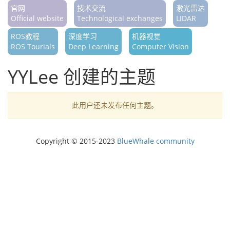
官网
技术交流
激光雷达
Official website
Technological exchanges
LIDAR
ROS教程
深度学习
机器视觉
ROS Tourials
Deep Learning
Computer Vision
YYLee 创建的主题
此用户还未发布任何主题。
Copyright © 2015-2023
BlueWhale community