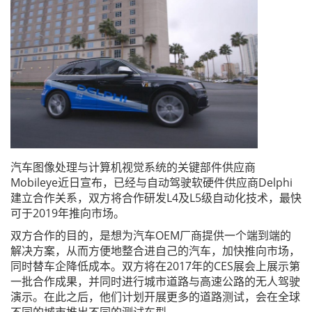
汽车图像处理与计算机视觉系统的关键部件供应商
Mobileye近日宣布，已经与自动驾驶软硬件供应商Delphi
建立合作关系，双方将合作研发L4及L5级自动化技术，最快
可于2019年推向市场。
双方合作的目的，是想为汽车OEM厂商提供一个端到端的
解决方案，从而方便地整合进自己的汽车，加快推向市场，
同时替车企降低成本。双方将在2017年的CES展会上展示第
一批合作成果，并同时进行城市道路与高速公路的无人驾驶
演示。在此之后，他们计划开展更多的道路测试，会在全球