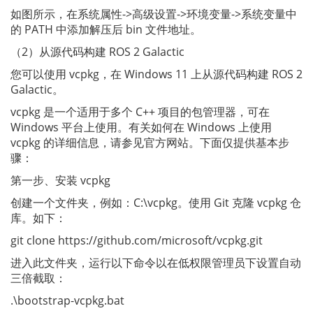
如图所示，在系统属性->高级设置->环境变量->系统变量中
的 PATH 中添加解压后 bin 文件地址。
（2）从源代码构建 ROS 2 Galactic
您可以使用 vcpkg，在 Windows 11 上从源代码构建 ROS 2
Galactic。
vcpkg 是一个适用于多个 C++ 项目的包管理器，可在
Windows 平台上使用。有关如何在 Windows 上使用
vcpkg 的详细信息，请参见官方网站。下面仅提供基本步
骤：
第一步、安装 vcpkg
创建一个文件夹，例如：C:\vcpkg。使用 Git 克隆 vcpkg 仓
库。如下：
git clone https://github.com/microsoft/vcpkg.git
进入此文件夹，运行以下命令以在低权限管理员下设置自动
三倍截取：
.\bootstrap-vcpkg.bat