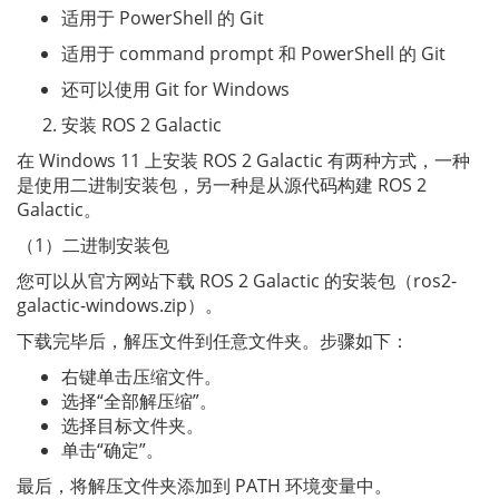
适用于 PowerShell 的 Git
适用于 command prompt 和 PowerShell 的 Git
还可以使用 Git for Windows
安装 ROS 2 Galactic
在 Windows 11 上安装 ROS 2 Galactic 有两种方式，一种
是使用二进制安装包，另一种是从源代码构建 ROS 2
Galactic。
（1）二进制安装包
您可以从官方网站下载 ROS 2 Galactic 的安装包（ros2-
galactic-windows.zip）。
下载完毕后，解压文件到任意文件夹。步骤如下：
右键单击压缩文件。
选择“全部解压缩”。
选择目标文件夹。
单击“确定”。
最后，将解压文件夹添加到 PATH 环境变量中。