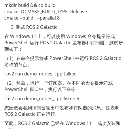
mkdir build && cd build
cmake -DCMAKE_BUILD_TYPE=Release …
cmake --build . --parallel 8
测试 ROS 2 Galactic
在 Windows 11 上，可以使用 Windows 命令提示符或
PowerShell 运行 ROS 2 Galactic 发布器和订阅器。测试步
骤如下：
（1）在命令提示符或 PowerShell 中运行 ROS 2 Galactic
名称的节点。
ros2 run demo_nodes_cpp talker
（2）然后，运行一个订阅器。在不同的命令提示符或
PowerShell 窗口中，执行以下命令：
ros2 run demo_nodes_cpp listener
您应该会看到控制台输出中发布和订阅器的消息。这表明
ROS 2 Galactic 正在运行。
至此，ROS 2 Galactic 已经在 Windows 11 上成功安装和