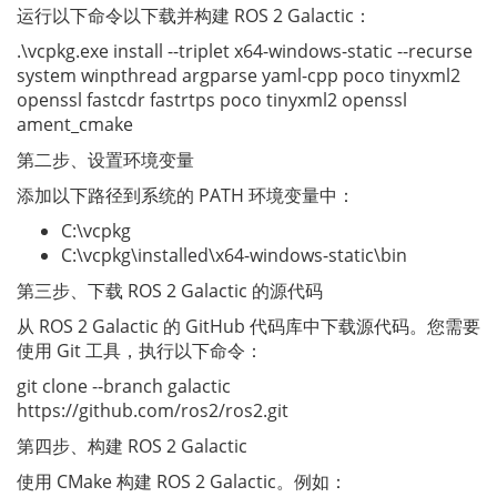
运行以下命令以下载并构建 ROS 2 Galactic：
.\vcpkg.exe install --triplet x64-windows-static --recurse
system winpthread argparse yaml-cpp poco tinyxml2
openssl fastcdr fastrtps poco tinyxml2 openssl
ament_cmake
第二步、设置环境变量
添加以下路径到系统的 PATH 环境变量中：
C:\vcpkg
C:\vcpkg\installed\x64-windows-static\bin
第三步、下载 ROS 2 Galactic 的源代码
从 ROS 2 Galactic 的 GitHub 代码库中下载源代码。您需要
使用 Git 工具，执行以下命令：
git clone --branch galactic
https://github.com/ros2/ros2.git
第四步、构建 ROS 2 Galactic
使用 CMake 构建 ROS 2 Galactic。例如：