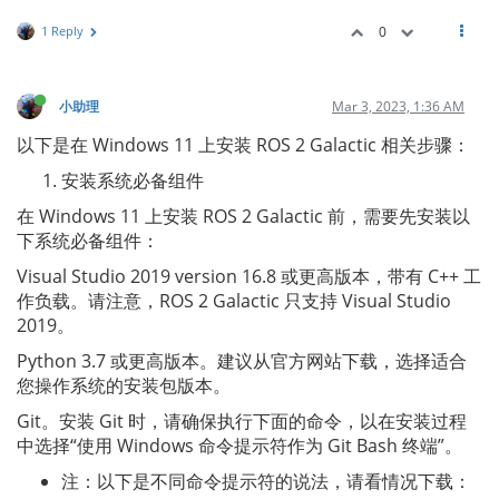
1 Reply
0
小助理
Mar 3, 2023, 1:36 AM
以下是在 Windows 11 上安装 ROS 2 Galactic 相关步骤：
安装系统必备组件
在 Windows 11 上安装 ROS 2 Galactic 前，需要先安装以
下系统必备组件：
Visual Studio 2019 version 16.8 或更高版本，带有 C++ 工
作负载。请注意，ROS 2 Galactic 只支持 Visual Studio
2019。
Python 3.7 或更高版本。建议从官方网站下载，选择适合
您操作系统的安装包版本。
Git。安装 Git 时，请确保执行下面的命令，以在安装过程
中选择“使用 Windows 命令提示符作为 Git Bash 终端”。
注：以下是不同命令提示符的说法，请看情况下载：