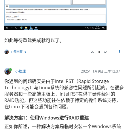
如此等待重建完成就可以了。
1 条回复
0
小助理
2025年1月9日 上午12:37
你遇到的问题确实是由于Intel RST（Rapid Storage
Technology）与Linux系统的兼容性问题所引起的。在很多
服务器和一些高端主板上，Intel RST提供了硬件级别的
RAID功能，但这些功能往往依赖于特定的操作系统支持，
在Linux下可能会遇到各种问题。
解决方案1：使用Windows进行RAID重建
正如你所述，一种解决方案是临时安装一个Windows系统