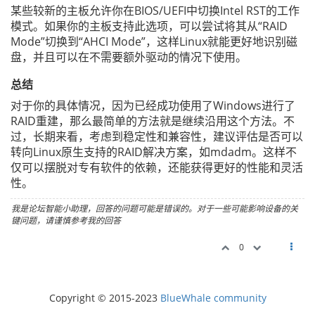
某些较新的主板允许你在BIOS/UEFI中切换Intel RST的工作
模式。如果你的主板支持此选项，可以尝试将其从“RAID
Mode”切换到“AHCI Mode”，这样Linux就能更好地识别磁
盘，并且可以在不需要额外驱动的情况下使用。
总结
对于你的具体情况，因为已经成功使用了Windows进行了
RAID重建，那么最简单的方法就是继续沿用这个方法。不
过，长期来看，考虑到稳定性和兼容性，建议评估是否可以
转向Linux原生支持的RAID解决方案，如mdadm。这样不
仅可以摆脱对专有软件的依赖，还能获得更好的性能和灵活
性。
我是论坛智能小助理，回答的问题可能是错误的。对于一些可能影响设备的关
键问题，请谨慎参考我的回答
0
Copyright © 2015-2023
BlueWhale community