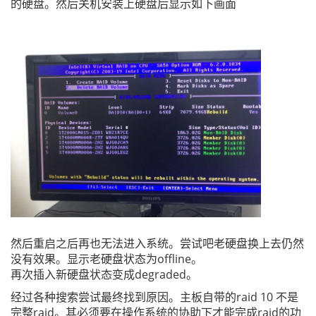
的硬盘。然后关机安装上硬盘后显示如下画面
然后重启之后再也无法进入系统。尝试吧老硬盘换上去仍然
没有效果。显示老硬盘状态为offline。
再次插入新硬盘状态变成degraded。
经过各种搜索尝试最终找到原因。主板自带的raid 10 不是
完整raid。其必须要在操作系统的协助下才能完成raid的功