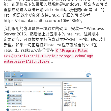
能。正常情况下如果服务器系统是windows，那么应该可以
直接启动进入系统开始raid rebuild。板载的raid是intel的
rst，但是这个功能不支持Linux。详细的可以参考
https://zhuanlan.zhihu.com/p/106623640。
我们采用的方法是在一块独立的硬盘上安装一个Windows
Server 2016，然后装上对应版本的intel rst，注意版本一
定要对应，可以根据主板信息到主板官网上去找。硬盘装上
新盘。如果一切正常打开intel rst程序就能看到raid在
rebuild。rst默认安装位置在
C:\Program Files
(x86)\Intel\Intel(R) Rapid Storage Technology
。
enterprise\IAStorUI.exe