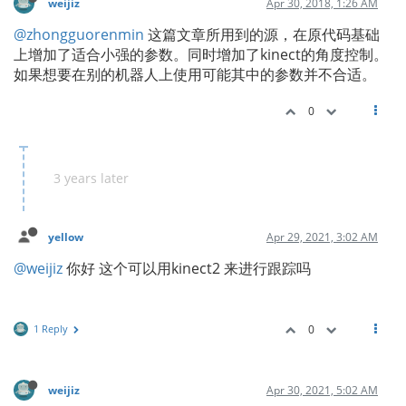
weijiz
Apr 30, 2018, 1:26 AM
@zhongguorenmin
这篇文章所用到的源，在原代码基础
上增加了适合小强的参数。同时增加了kinect的角度控制。
如果想要在别的机器人上使用可能其中的参数并不合适。
0
3 years later
yellow
Apr 29, 2021, 3:02 AM
@weijiz
你好 这个可以用kinect2 来进行跟踪吗
1 Reply
0
weijiz
Apr 30, 2021, 5:02 AM