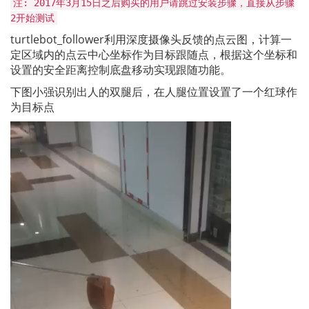
注: 2017年3月15日之后购买的用户请跳过安装步骤，直接从步骤
2开始测试
turtlebot_follower利用深度摄像头反馈的点云图，计算一
定区域内的点云中心坐标作为目标跟随点，根据这个坐标和
设置的安全距离控制底盘移动实现跟随功能。
下图小强识别出人的双腿后，在人腿位置设置了一个红球作
为目标点