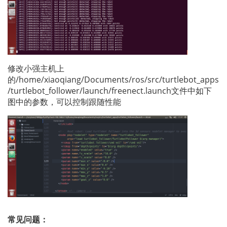
修改小强主机上
的/home/xiaoqiang/Documents/ros/src/turtlebot_apps
/turtlebot_follower/launch/freenect.launch文件中如下
图中的参数，可以控制跟随性能
常见问题：