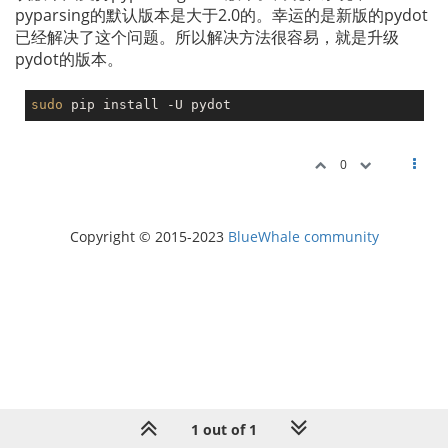
pyparsing的默认版本是大于2.0的。幸运的是新版的pydot
已经解决了这个问题。所以解决方法很容易，就是升级
pydot的版本。
sudo
0
Copyright © 2015-2023
BlueWhale community
1 out of 1