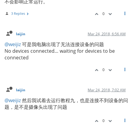
不会影响正常运行。
3 Replies
0
laijin
Mar 24, 2018, 6:56 AM
@weijiz
可是我电脑出现了无法连接设备的问题
No devices connected… waiting for devices to be
connected
0
laijin
Mar 24, 2018, 7:02 AM
@weijiz
然后我试着去运行教程九，也是连接不到设备的问
题，是不是摄像头出现了问题
0