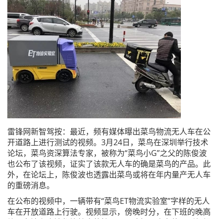
雷锋网新智驾按：最近，频有媒体曝出菜鸟物流无人车在公
开道路上进行测试的视频。3月24日，菜鸟在深圳举行技术
论坛，菜鸟资深算法专家，被称为“菜鸟小G”之父的陈俊波
也公布了该视频，证实了该款无人车的确是菜鸟的产品。此
外，在论坛上，陈俊波也透露出菜鸟或将在年内量产无人车
的重磅消息。
在公布的视频中，一辆带有“菜鸟ET物流实验室”字样的无人
车在开放道路上行驶。视频显示，傍晚时分，在下班的晚高