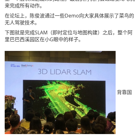
来完成所有动作。
在论坛上，陈俊波通过一些Demo向大家具体展示了菜鸟的
无人驾驶技术。
下图就是完成SLAM（即时定位与地图构建）之后，整个阿
里巴巴西溪园区在小G眼中的样子。
背靠国