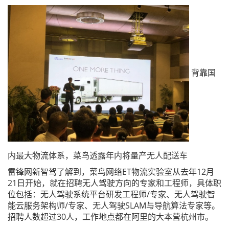
背靠国
内最大物流体系，菜鸟透露年内将量产无人配送车
雷锋网新智驾了解到，菜鸟网络ET物流实验室从去年12月
21日开始，就在招聘无人驾驶方向的专家和工程师，具体职
位包括：无人驾驶系统平台研发工程师/专家、无人驾驶智
能云服务架构师/专家、无人驾驶SLAM与导航算法专家等。
招聘人数超过30人，工作地点都在阿里的大本营杭州市。