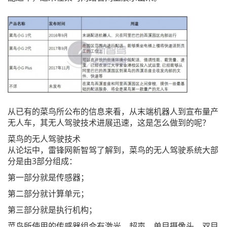
从已有的菜鸟所公布的信息来看，从末端机器人到宣布量产
无人车，其无人驾驶技术进展迅速，这是怎么做到的呢？
菜鸟的无人驾驶技术
从论坛中，雷锋网新智驾了解到，菜鸟的无人驾驶系统大部
分是由3部分组成：
第一部分就是传感器；
第二部分就计算单元；
第三部分就是执行机构；
菜鸟所使用的传感器组合有激光、超声、单目摄像头、双目