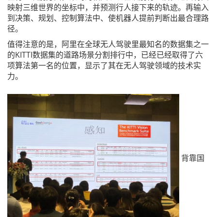
映射三维世界的坐标中，并预测行人接下来的轨迹。再输入
到决策、规划、控制算法中、使机器人提前判断出最合理路
径。
值得注意的是，阿里在全球无人驾驶里最知名的数据集之一
的KITTI数据集的道路场景分割排行中，已经已经取得了六
项算法第一名的位置，显示了其在无人驾驶领域的技术实
力。
背靠国