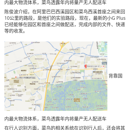
内最大物流体系，菜鸟透露年内将量产无人配送车
陈俊波介绍，在阿里巴巴西溪园区和菜鸟西溪首座之间来回
10公里的路段，是他们的实验路段，现在，最新的小G Plus
已经能够在园区和首座之间做配送，完成内部的文件、快递
等的收发。
背靠国
内最大物流体系，菜鸟透露年内将量产无人配送车
在行人识别方面，菜鸟的相关系统在识别行人后，还会将其