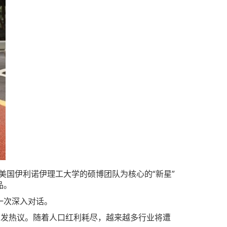
和美国伊利诺伊理工大学的硕博团队为核心的“新星”
品。
一次深入对话。
上引发热议。随着人口红利耗尽，越来越多行业将遭