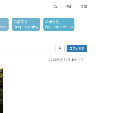
注册
登录
深度学习
机器视觉
ials
Deep Learning
Computer Vision
登录后回复
2018年3月30日 上午1:47