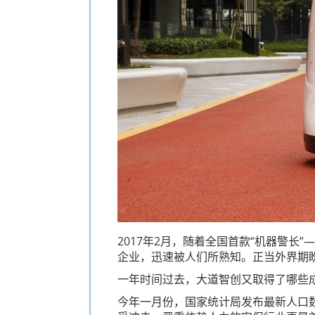
2017年2月，随着全国首款“机器警长
企业，迅速被人们所熟知。正当外界期
一年时间过去，大道智创又取得了哪些
今年一月份，国家统计局发布最新人口数