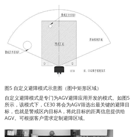
图5 自定义避障模式示意图（图中矩形区域）
自定义避障模式是专门为AGV避障应用开发的模式。如图5
所示，该模式下，CE30 将会为AGV筛选出最关键的避障目
标，也就是警戒区内目标A，将此目标的距离信息提供给
AGV。可根据客户需求定制避障区域。