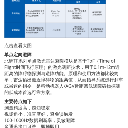
点击查看大图
单点定向避障
北醒TF系列单点激光雷达避障模块是基于ToF（Time of
Flight时间飞行原理）的激光测距技术，用于0.1m-12m近
距离的障碍物探测与避障功能。原理和使用方法都比较简
单，雷达输出最近障碍物的距离值，从而指导系统进行刹车
或减速的指令，是移动机器人/AGV近距离低矮障碍物探测
的低成本首选可靠方案。
主要特点如下
测量精度高，感知稳定
视场角小，准直度好，避免误触发
100-1000Hz数据刷新率，灵敏避障
多通讯接口可选，即插即用