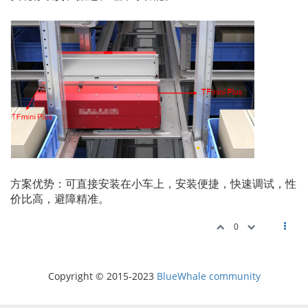
方案优势：可直接安装在小车上，安装便捷，快速调试，性
价比高，避障精准。
0
Copyright © 2015-2023
BlueWhale community