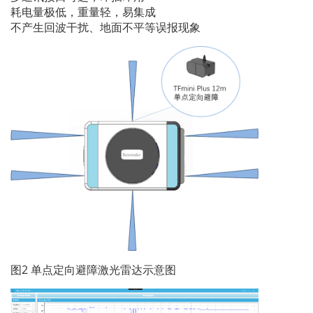
耗电量极低，重量轻，易集成
不产生回波干扰、地面不平等误报现象
图2 单点定向避障激光雷达示意图