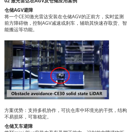
02 激光雷达在AGV及仓储应用案例
仓储AGV避障
将一个CE30激光雷达安装在仓储AGV的正前方，实时监测
前方障碍物，控制AGV减速或刹车，辅助其快速存取货、智
能搬运等功能。
方案优势：支持多机协作，可抗仓库中环境光的干扰，结构
不易损坏，可靠稳定。
仓储叉车避障