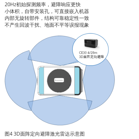
20Hz初始探测频率，避障响应更快
小体积，自带安装孔，可直接嵌入机器
内部无旋转部件，结构可靠稳定性一致
不产生回波干扰、地面不平等误报现象
图4 3D面阵定向避障激光雷达示意图