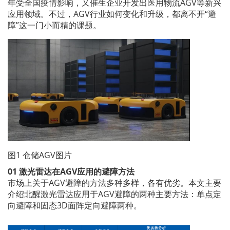
年受全国疫情影响，又催生企业开发出医用物流AGV等新兴
应用领域。不过，AGV行业如何变化和升级，都离不开“避
障”这一门小而精的课题。
图1 仓储AGV图片
01 激光雷达在AGV应用的避障方法
市场上关于AGV避障的方法多种多样，各有优劣。本文主要
介绍北醒激光雷达应用于AGV避障的两种主要方法：单点定
向避障和固态3D面阵定向避障两种。