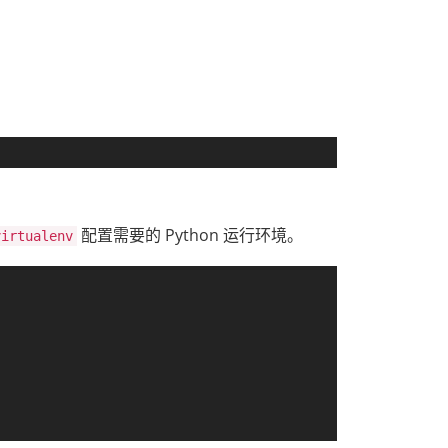
配置需要的 Python 运行环境。
virtualenv