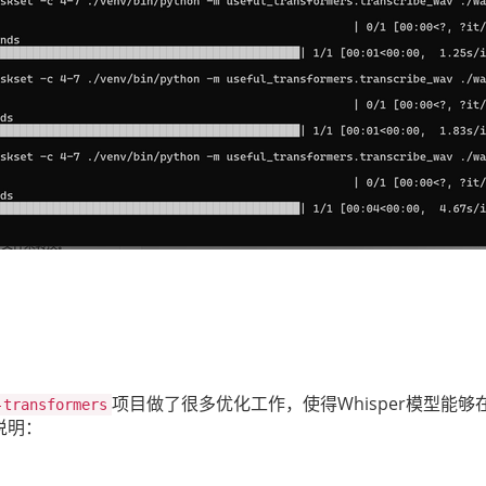
项目做了很多优化工作，使得Whisper模型能够在R
-transformers
说明：