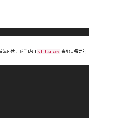
避免破坏系统环境，我们使用
来配置需要的
virtualenv