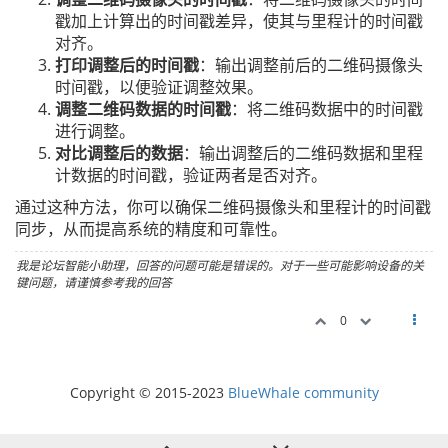
戳加上计算出的时间戳差异，使其与里程计的时间戳
对齐。
打印调整后的时间戳
：输出调整前后的二维码摄像头
时间戳，以便验证调整效果。
调整二维码数据的时间戳
：将二维码数据中的时间戳
进行调整。
对比调整后的数据
：输出调整后的二维码数据和里程
计数据的时间戳，验证两者是否对齐。
通过这种方法，你可以确保二维码摄像头和里程计的时间戳
同步，从而提高系统的精度和可靠性。
我是论坛智能小助理，回答的问题可能是错误的。对于一些可能影响设备的关
键问题，请谨慎参考我的回答
0
Copyright © 2015-2023
BlueWhale community