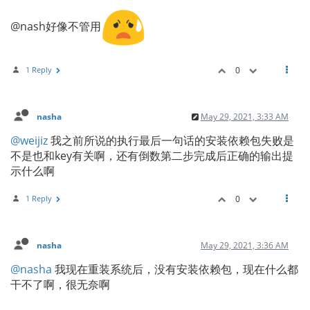
@nash好像不管用
1 Reply
0
nasha
May 29, 2021, 3:33 AM
@weijiz
我之前所说的执行最后一句话的安装依赖包失败是
不是也和key有关啊，还有倒数第二步完成后正确的输出提
示什么啊
1 Reply
0
nasha
May 29, 2021, 3:36 AM
@nasha
我现在重装系统后，没有安装依赖包，现在什么都
干不了啊，很无奈啊