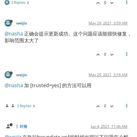
2 Replies
0
weijiz
May 29, 2021, 3:59 AM
@nasha
正确会提示更新成功。这个问题应该能很快修复，
影响范围太大了
0
weijiz
May 29, 2021, 5:16 AM
@nasha
加 [trusted=yes] 的方法可以用
2 Replies
0
氵叶雨
Jun 4, 2021, 11:46 AM