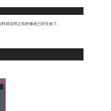
件。这样就说明之前的修改已经生效了。