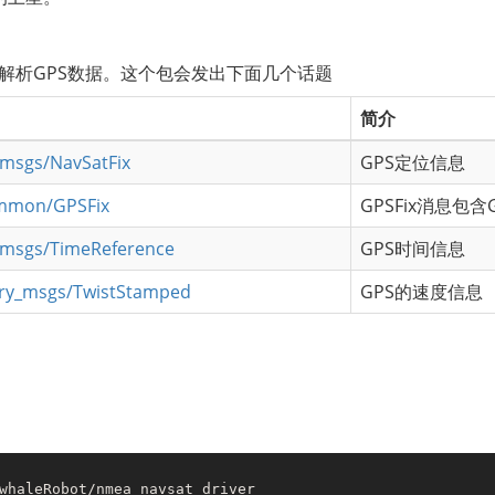
解析GPS数据。这个包会发出下面几个话题
简介
msgs/NavSatFix
GPS定位信息
mmon/GPSFix
GPSFix消息包
_msgs/TimeReference
GPS时间信息
ry_msgs/TwistStamped
GPS的速度信息