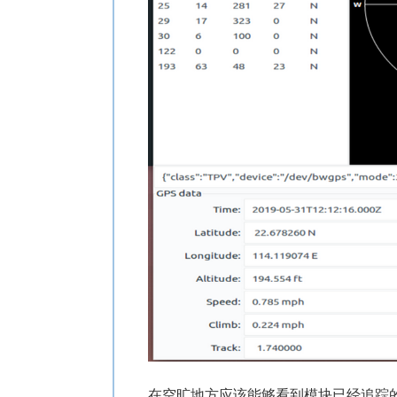
在空旷地方应该能够看到模块已经追踪