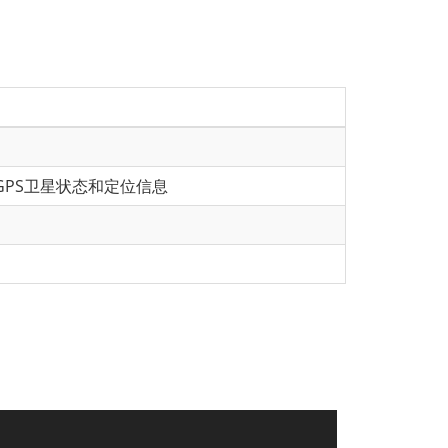
含GPS卫星状态和定位信息