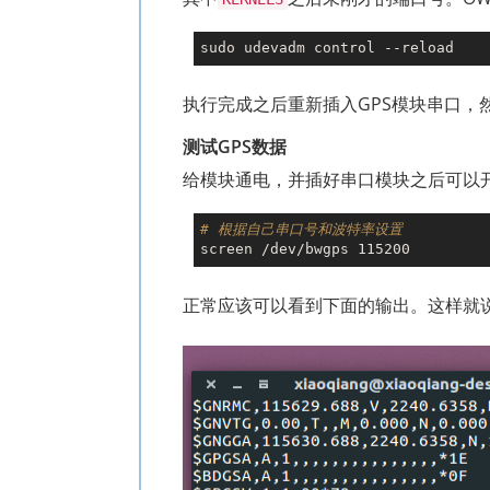
执行完成之后重新插入GPS模块串口，然后
测试GPS数据
给模块通电，并插好串口模块之后可以开
# 根据自己串口号和波特率设置
正常应该可以看到下面的输出。这样就说