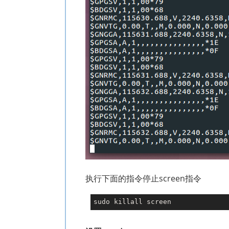
执行下面的指令停止screen指令