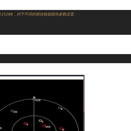
115200，对于不同的模块根据模块参数设置。