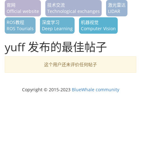
官网
技术交流
激光雷达
Official website
Technological exchanges
LIDAR
ROS教程
深度学习
机器视觉
ROS Tourials
Deep Learning
Computer Vision
yuff 发布的最佳帖子
这个用户还未评价任何帖子
Copyright © 2015-2023
BlueWhale community