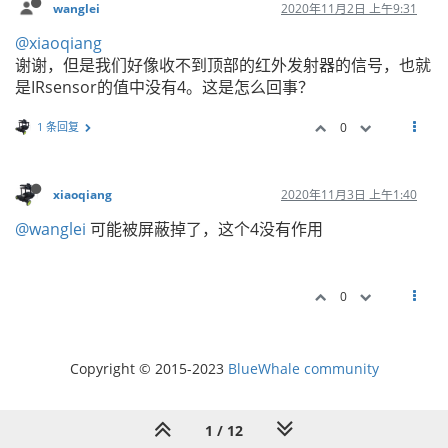
wanglei
2020年11月2日 上午9:31
@xiaoqiang
谢谢，但是我们好像收不到顶部的红外发射器的信号，也就
是IRsensor的值中没有4。这是怎么回事？
1 条回复
0
xiaoqiang
2020年11月3日 上午1:40
@wanglei
可能被屏蔽掉了，这个4没有作用
0
Copyright © 2015-2023
BlueWhale community
1 / 12