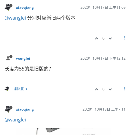
xiaoqiang
2020年10月17日 上午11:09
@wanglei
分别对应新旧两个版本
0
wanglei
2020年10月17日 下午12:12
长度为55的是旧版的？
1 条回复
0
xiaoqiang
2020年10月18日 上午7:11
@wanglei