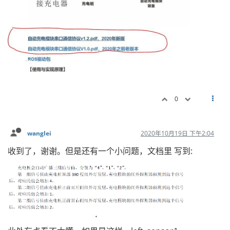
0
wanglei
2020年10月19日 下午2:04
收到了，谢谢。但是还有一个小问题，文档里 写到: