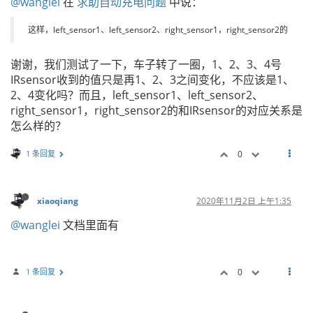
@wanglei
在
求助自动充电问题
中说：
这样，left_sensor1、left_sensor2、right_sensor1，right_sensor2的
谢谢，我们测试了一下，车子转了一圈，1、2、3、4号
IRsensor收到的值只是再1、2、3之间变化，不应该是1、
2、4变化吗？而且，left_sensor1、left_sensor2、
right_sensor1，right_sensor2的和IRsensor的对应关系是
怎么样的？
1 条回复
0
xiaoqiang
2020年11月2日 上午1:35
@wanglei
文档里面有
1 条回复
0