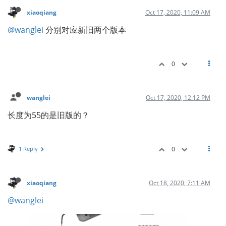
xiaoqiang
Oct 17, 2020, 11:09 AM
@wanglei
分别对应新旧两个版本
0
wanglei
Oct 17, 2020, 12:12 PM
长度为55的是旧版的？
1 Reply
0
xiaoqiang
Oct 18, 2020, 7:11 AM
@wanglei