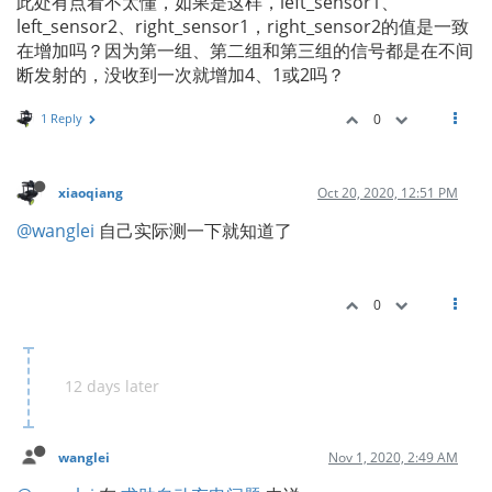
此处有点看不太懂，如果是这样，left_sensor1、
left_sensor2、right_sensor1，right_sensor2的值是一致
在增加吗？因为第一组、第二组和第三组的信号都是在不间
断发射的，没收到一次就增加4、1或2吗？
1 Reply
0
xiaoqiang
Oct 20, 2020, 12:51 PM
@wanglei
自己实际测一下就知道了
0
12 days later
wanglei
Nov 1, 2020, 2:49 AM