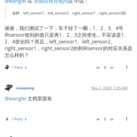
@wanglei
在
求助自动充电问题
中说：
这样，left_sensor1、left_sensor2、right_sensor1，right_sensor2的
谢谢，我们测试了一下，车子转了一圈，1、2、3、4号
IRsensor收到的值只是再1、2、3之间变化，不应该是1、
2、4变化吗？而且，left_sensor1、left_sensor2、
right_sensor1，right_sensor2的和IRsensor的对应关系是
怎么样的？
1 Reply
0
xiaoqiang
Nov 2, 2020, 1:35 AM
@wanglei
文档里面有
1 Reply
0