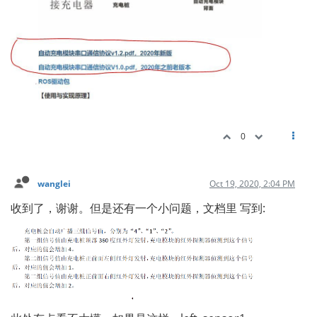
0
wanglei
Oct 19, 2020, 2:04 PM
收到了，谢谢。但是还有一个小问题，文档里 写到: