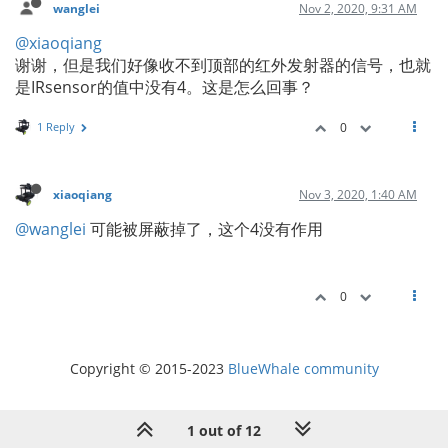
wanglei
Nov 2, 2020, 9:31 AM
@xiaoqiang
谢谢，但是我们好像收不到顶部的红外发射器的信号，也就
是IRsensor的值中没有4。这是怎么回事？
1 Reply
0
xiaoqiang
Nov 3, 2020, 1:40 AM
@wanglei
可能被屏蔽掉了，这个4没有作用
0
Copyright © 2015-2023
BlueWhale community
1 out of 12