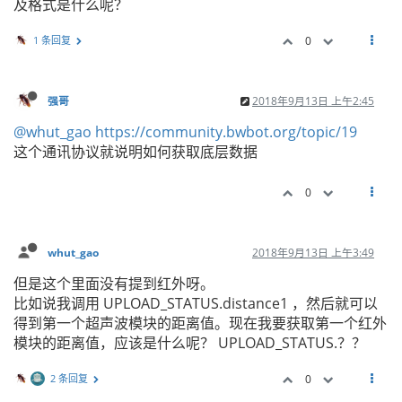
及格式是什么呢？
1 条回复
0
强哥
2018年9月13日 上午2:45
@whut_gao
https://community.bwbot.org/topic/19
这个通讯协议就说明如何获取底层数据
0
whut_gao
2018年9月13日 上午3:49
但是这个里面没有提到红外呀。
比如说我调用 UPLOAD_STATUS.distance1 ，然后就可以
得到第一个超声波模块的距离值。现在我要获取第一个红外
模块的距离值，应该是什么呢？ UPLOAD_STATUS.？？
2 条回复
0