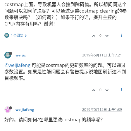
costmap上面，导致机器人会撞到障碍物。所以想问问这个
问题可以如何解决呢？可以通过调整costmap clearing的参
数来解决吗？（如何调？）如果不行的话，提升主控的
CPU/内存有用吗？谢谢！
1 条回复
0
weijiz
2019年5月11日 上午7:21
@weijiafeng
可能是costmap的更新频率的问题。可以通过
参数设置。如果是性能问题会有警告提示说地图刷新达不到
目标频率。
0
weijiafeng
2019年5月12日 上午1:39
好的。请问如何/在哪里更改costmap的频率呢？