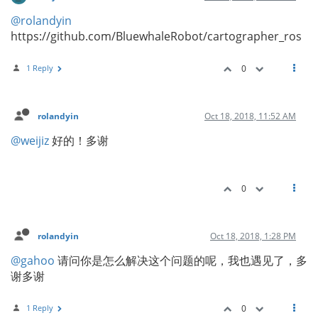
@rolandyin
https://github.com/BluewhaleRobot/cartographer_ros
1 Reply
0
rolandyin
Oct 18, 2018, 11:52 AM
@weijiz
好的！多谢
0
rolandyin
Oct 18, 2018, 1:28 PM
@gahoo
请问你是怎么解决这个问题的呢，我也遇见了，多
谢多谢
1 Reply
0