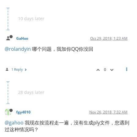
10 days later
GaHoo
Oct 29, 2018, 1:23 AM
@rolandyin
哪个问题，我加你QQ你没回
1 Reply
0
28 days later
fgy4010
Nov 26, 2018, 7:32 AM
@gahoo
我现在按流程走一遍，没有生成ply文件，您遇到
过这种情况吗？