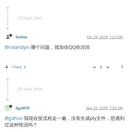
10 days later
GaHoo
Oct 29, 2018, 1:23 AM
@rolandyin
哪个问题，我加你QQ你没回
1 Reply
0
28 days later
fgy4010
Nov 26, 2018, 7:32 AM
@gahoo
我现在按流程走一遍，没有生成ply文件，您遇到
过这种情况吗？