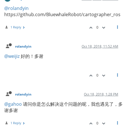
@rolandyin
https://github.com/BluewhaleRobot/cartographer_ros
1 Reply
0
rolandyin
Oct 18, 2018, 11:52 AM
@weijiz
好的！多谢
0
rolandyin
Oct 18, 2018, 1:28 PM
@gahoo
请问你是怎么解决这个问题的呢，我也遇见了，多
谢多谢
1 Reply
0