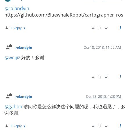
@rolandyin
https://github.com/BluewhaleRobot/cartographer_ros
1 Reply
0
rolandyin
Oct 18, 2018, 11:52 AM
@weijiz
好的！多谢
0
rolandyin
Oct 18, 2018, 1:28 PM
@gahoo
请问你是怎么解决这个问题的呢，我也遇见了，多
谢多谢
1 Reply
0