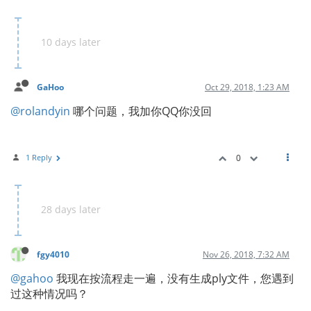
10 days later
GaHoo
Oct 29, 2018, 1:23 AM
@rolandyin
哪个问题，我加你QQ你没回
1 Reply
0
28 days later
fgy4010
Nov 26, 2018, 7:32 AM
@gahoo
我现在按流程走一遍，没有生成ply文件，您遇到
过这种情况吗？