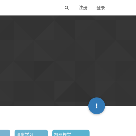
注册
登录
深度学习
机器视觉