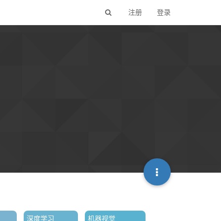
注册
登录
深度学习
机器视觉