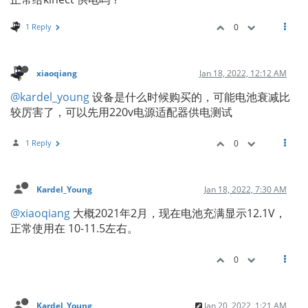
1 Reply
0
xiaoqiang
Jan 18, 2022, 12:12 AM
@kardel_young
设备是什么时候购买的，可能电池衰减比
较厉害了，可以先用220v电源适配器供电测试
1 Reply
0
Kardel_Young
Jan 18, 2022, 7:30 AM
@xiaoqiang
大概2021年2月，现在电池充满显示12.1V，
正常使用在 10-11.5左右。
0
Kardel_Young
Jan 20, 2022, 1:21 AM