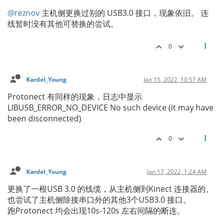
@reznov
主机侧更换过别的 USB3.0 接口，现象依旧。 连
线暂时没有其他可替换的尝试。
0
Kardel_Young
Jan 15, 2022, 10:57 AM
Protonect 有同样的现象，日志中显示
LIBUSB_ERROR_NO_DEVICE No such device (it may have
been disconnected)
0
Kardel_Young
Jan 17, 2022, 1:24 AM
更换了一根USB 3.0 的线缆，从主机侧到Kinect 连接器的。
也尝试了主机侧除接串口外的其他3个USB3.0 接口。
跑Protonect 均会出现10s-120s 左右间隔的断连。